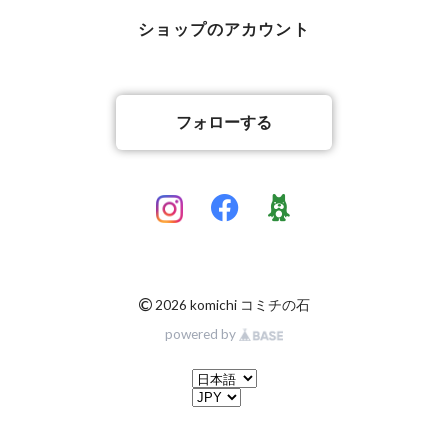
ショップのアカウント
フォローする
©
2026 komichi コミチの石
powered by