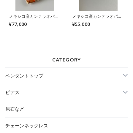
メキシコ産カンテラオパー
メキシコ産カンテラオパー
ル女神巻き®︎ペンダントト
ル女神巻き®︎ペンダントト
¥77,000
¥55,000
ップA
ップB
CATEGORY
ペンダントトップ
ピアス
原石など
チェーンネックレス