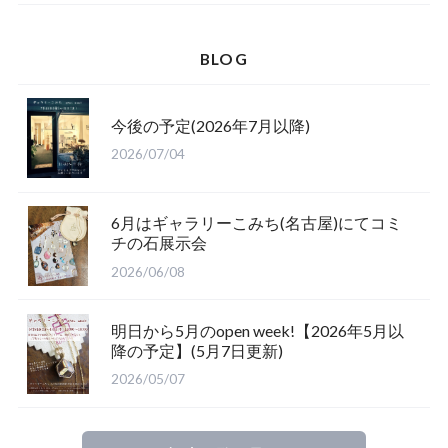
BLOG
今後の予定(2026年7月以降)
2026/07/04
6月はギャラリーこみち(名古屋)にてコミ
チの石展示会
2026/06/08
明日から5月のopen week!【2026年5月以
降の予定】(5月7日更新)
2026/05/07