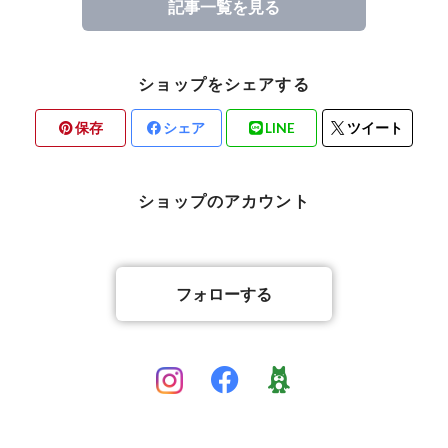
記事一覧を見る
ショップをシェアする
保存
シェア
LINE
ツイート
ショップのアカウント
フォローする