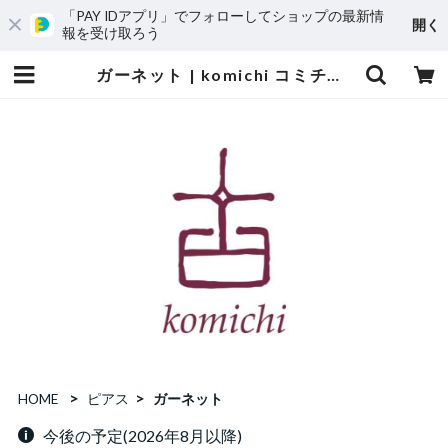
「PAY IDアプリ」でフォローしてショップの最新情
開く
報を受け取ろう
ガーネット | komichi コミチの石
HOME
ピアス
ガーネット
今後の予定(2026年8月以降)