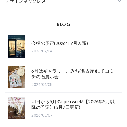
デザインネックレス
BLOG
今後の予定(2026年7月以降)
2026/07/04
6月はギャラリーこみち(名古屋)にてコミ
チの石展示会
2026/06/08
明日から5月のopen week!【2026年5月以
降の予定】(5月7日更新)
2026/05/07