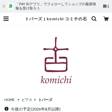
「PAY IDアプリ」でフォローしてショップの最新情
開く
報を受け取ろう
トパーズ | komichi コミチの石
HOME
ピアス
トパーズ
今後の予定(2026年8月以降)