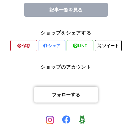
記事一覧を見る
ショップをシェアする
保存
シェア
LINE
ツイート
ショップのアカウント
フォローする