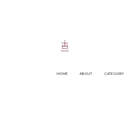
HOME
ABOUT
CATEGORY