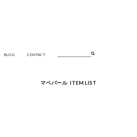
BLOG
CONTACT
マベパール ITEM LIST