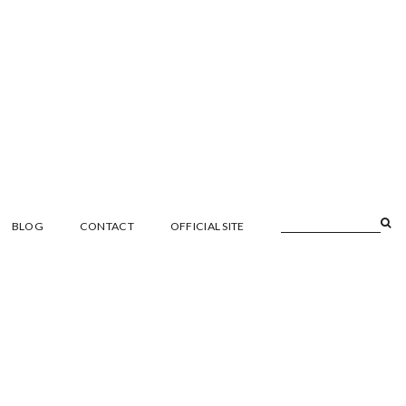
BLOG
CONTACT
OFFICIAL SITE