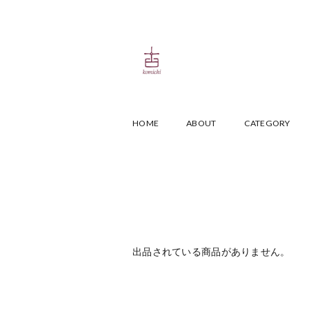
HOME
ABOUT
CATEGORY
出品されている商品がありません。