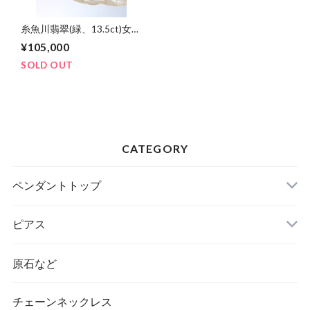
糸魚川翡翠(緑、13.5ct)女神
巻き®︎ペンダントトップ
¥105,000
SOLD OUT
CATEGORY
ペンダントトップ
ピアス
原石など
チェーンネックレス