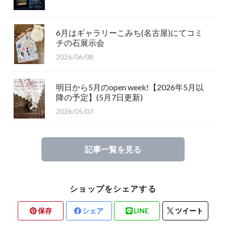
6月はギャラリーこみち(名古屋)にてコミ
チの石展示会
2026/06/08
明日から5月のopen week!【2026年5月以
降の予定】(5月7日更新)
2026/05/07
記事一覧を見る
ショップをシェアする
保存
シェア
LINE
ツイート