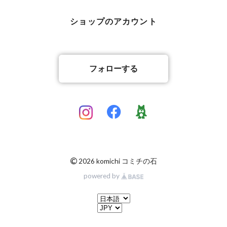
ショップのアカウント
フォローする
©
2026 komichi コミチの石
powered by