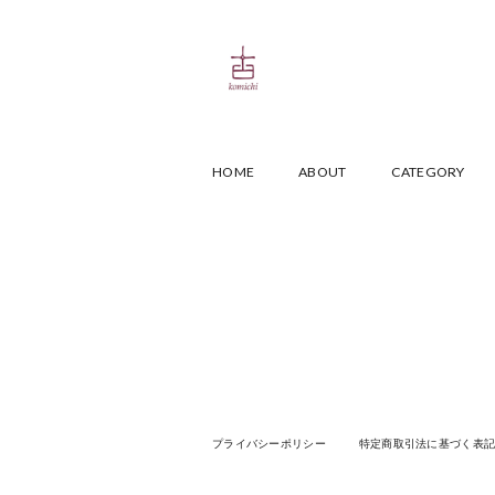
HOME
ABOUT
CATEGORY
プライバシーポリシー
特定商取引法に基づく表