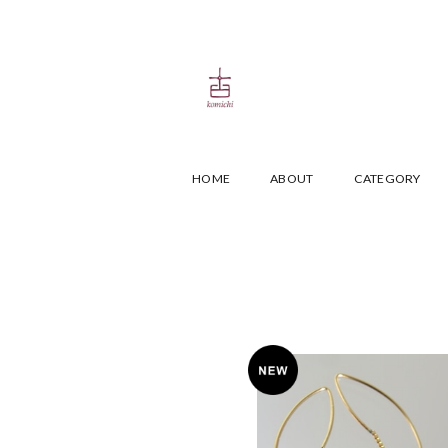
HOME
ABOUT
CATEGORY