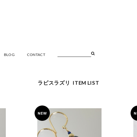
BLOG
CONTACT
ラピスラズリ ITEM LIST