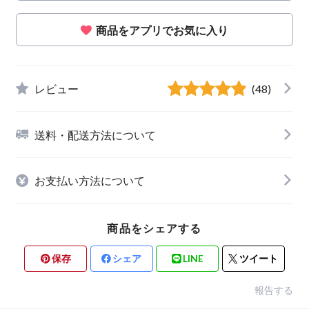
商品をアプリでお気に入り
レビュー
(48)
送料・配送方法について
お支払い方法について
商品をシェアする
保存
シェア
LINE
ツイート
報告する