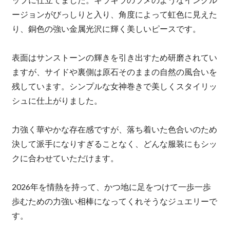
ージョンがびっしりと入り、角度によって虹色に見えた
り、銅色の強い金属光沢に輝く美しいピースです。
表面はサンストーンの輝きを引き出すため研磨されてい
ますが、サイドや裏側は原石そのままの自然の風合いを
残しています。シンプルな女神巻きで美しくスタイリッ
シュに仕上がりました。
力強く華やかな存在感ですが、落ち着いた色合いのため
決して派手になりすぎることなく、どんな服装にもシッ
クに合わせていただけます。
2026年を情熱を持って、かつ地に足をつけて一歩一歩
歩むための力強い相棒になってくれそうなジュエリーで
す。